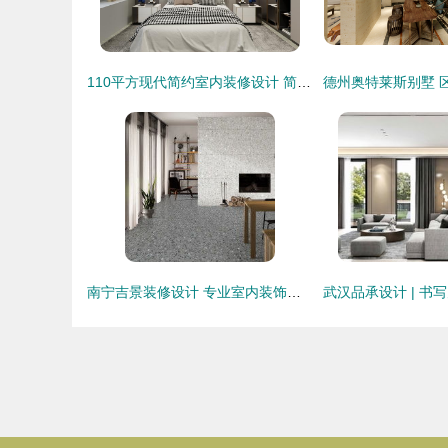
110平方现代简约室内装修设计 简洁美学与功能空间的完美融合
南宁吉景装修设计 专业室内装饰设计服务专家