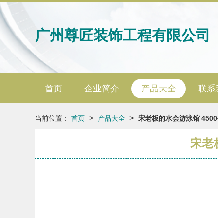
广州尊匠装饰工程有限公司
首页
企业简介
产品大全
联系
>
>
当前位置：
首页
产品大全
宋老板的水会游泳馆 45
宋老