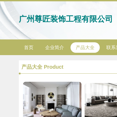
广州尊匠装饰工程有限公司
首页
企业简介
产品大全
联系
产品大全
Product