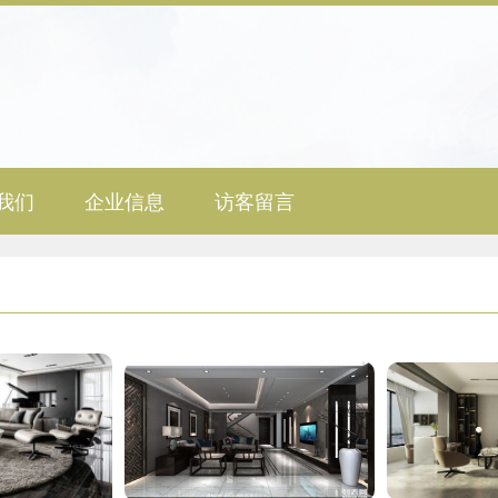
我们
企业信息
访客留言